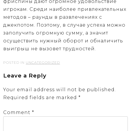
фриспины дают огромное удовольствие
игрокам. Среди наиболее привлекательных
методов – раунды в развлечениях с
джекпотом. Поэтому, в случае успеха можно
заполучить огромную сумму, а значит
осуществить нужный оборот и обналичить
выигрыш не вызовет трудностей.
POSTED IN
UNCATEGORIZED
Leave a Reply
Your email address will not be published.
Required fields are marked
*
Comment
*