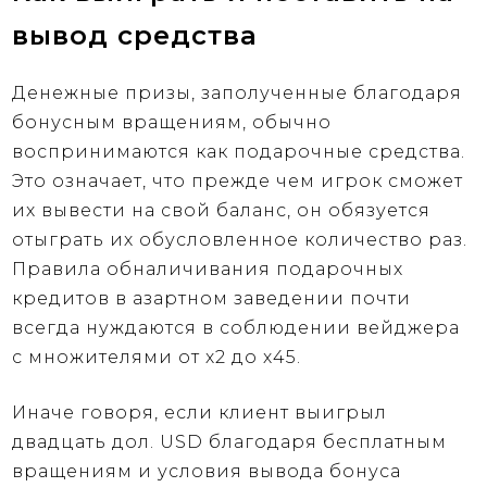
вывод средства
Денежные призы, заполученные благодаря
бонусным вращениям, обычно
воспринимаются как подарочные средства.
Это означает, что прежде чем игрок сможет
их вывести на свой баланс, он обязуется
отыграть их обусловленное количество раз.
Правила обналичивания подарочных
кредитов в азартном заведении почти
всегда нуждаются в соблюдении вейджера
с множителями от х2 до х45.
Иначе говоря, если клиент выигрыл
двадцать дол. USD благодаря бесплатным
вращениям и условия вывода бонуса