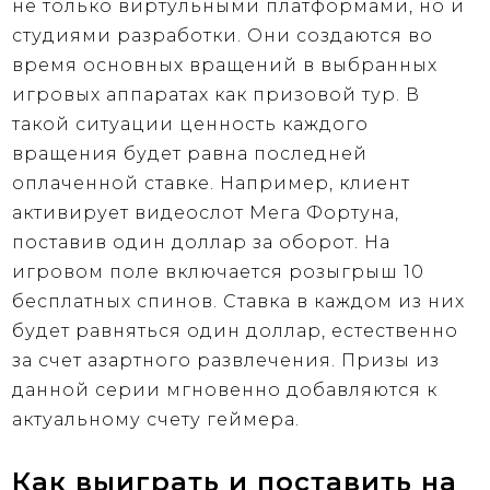
не только виртульными платформами, но и
студиями разработки. Они создаются во
время основных вращений в выбранных
игровых аппаратах как призовой тур. В
такой ситуации ценность каждого
вращения будет равна последней
оплаченной ставке. Например, клиент
активирует видеослот Мега Фортуна,
поставив один доллар за оборот. На
игровом поле включается розыгрыш 10
бесплатных спинов. Ставка в каждом из них
будет равняться один доллар, естественно
за счет азартного развлечения. Призы из
данной серии мгновенно добавляются к
актуальному счету геймера.
Как выиграть и поставить на