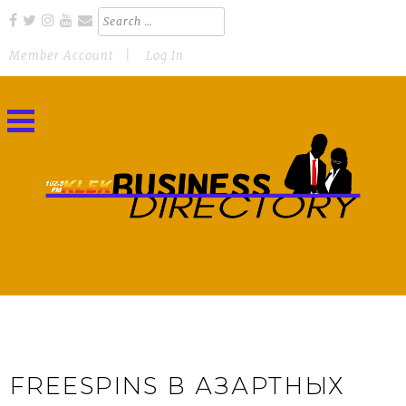
Skip
Search
for:
to
Member Account
Log In
content
Business Directory for Northeast Arkansas
KLEK BUSINESS DIRECTORY
FREESPINS В АЗАРТНЫХ