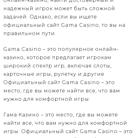
онлайн-казино, найти достоверный и
надежный игрок может быть сложной
задачей. Однако, если вы ищете
официальный сайт Gama Casino, то вы на
правильном пути.
Gama Casino – это популярное онлайн-
казино, которое предлагает игрокам
широкий спектр игр, включая слоты,
карточные игры, рулетку и другие.
Официальный сайт Gama Casino – это
место, где вы можете найти все, что вам
нужно для комфортной игры.
Гама Казино – это место, где вы можете
найти все, что вам нужно для комфортной
игры. Официальный сайт Gama Casino – это