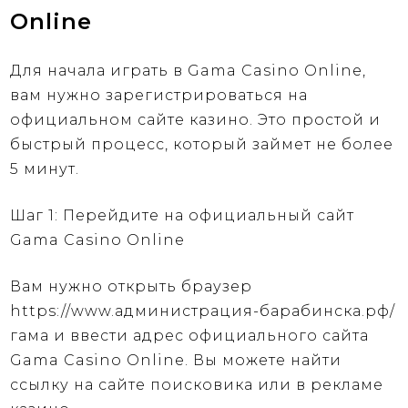
Online
Для начала играть в Gama Casino Online,
вам нужно зарегистрироваться на
официальном сайте казино. Это простой и
быстрый процесс, который займет не более
5 минут.
Шаг 1: Перейдите на официальный сайт
Gama Casino Online
Вам нужно открыть браузер
https://www.администрация-барабинска.рф/
гама и ввести адрес официального сайта
Gama Casino Online. Вы можете найти
ссылку на сайте поисковика или в рекламе