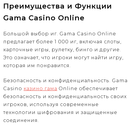
Преимущества и Функции
Gama Casino Online
Большой выбор иг. Gama Casino Online
предлагает более 1 000 иг, включая слоты,
карточные игры, рулетку, бинго и другие.
Это означает, что игроки могут найти игру,
которая им понравится.
Безопасность и конфиденциальность. Gama
Casino
казино гама
Online обеспечивает
безопасность и конфиденциальность своих
игроков, используя современные
технологии шифрования и защищенные
соединения.