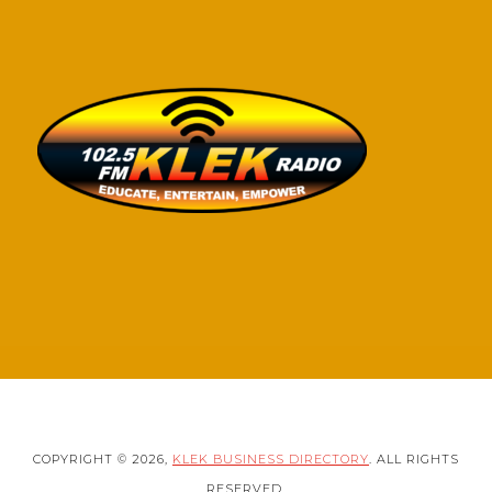
COPYRIGHT © 2026,
KLEK BUSINESS DIRECTORY
. ALL RIGHTS
RESERVED.