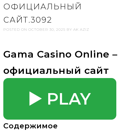
ОФИЦИАЛЬНЫЙ
САЙТ.3092
POSTED ON
OCTOBER 30, 2025
BY
AK AZIZ
Gama Casino Online –
официальный сайт
▶️ PLAY
Содержимое