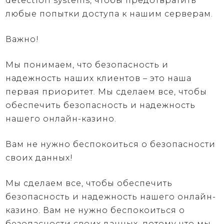
detection systems, чтобы предотвратить
любые попытки доступа к нашим серверам.
Важно!
Мы понимаем, что безопасность и
надежность наших клиентов – это наша
первая приоритет. Мы сделаем все, чтобы
обеспечить безопасность и надежность
нашего онлайн-казино.
Вам не нужно беспокоиться о безопасности
своих данных!
Мы сделаем все, чтобы обеспечить
безопасность и надежность нашего онлайн-
казино. Вам не нужно беспокоиться о
безопасности своих данных, потому что мы