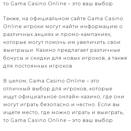
то Gama Casino Online – это ваш выбор.
Также, на официальном сайте Gama Casino
Online игроки могут найти информацию о
различных акциях и промо-кампаниях,
которые могут помочь им увеличить свои
выигрыши. Казино предлагает различные
бонусы и скидки для новых игроков, а также
для постоянных игроков.
В целом, Gama Casino Online – это
отличный выбор для игроков, которые
ищут официальное онлайн-казино, где они
могут играть безопасно и честно. Если вы
ищете место, где можно играть и выиграть,
то Gama Casino Online – это ваш выбор.