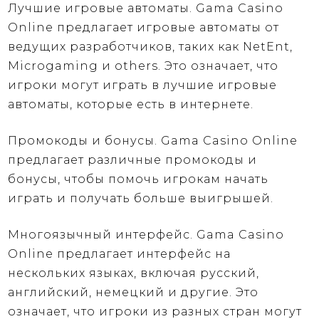
Лучшие игровые автоматы. Gama Casino
Online предлагает игровые автоматы от
ведущих разработчиков, таких как NetEnt,
Microgaming и others. Это означает, что
игроки могут играть в лучшие игровые
автоматы, которые есть в интернете.
Промокоды и бонусы. Gama Casino Online
предлагает различные промокоды и
бонусы, чтобы помочь игрокам начать
играть и получать больше выигрышей.
Многоязычный интерфейс. Gama Casino
Online предлагает интерфейс на
нескольких языках, включая русский,
английский, немецкий и другие. Это
означает, что игроки из разных стран могут