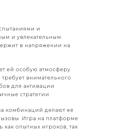
испытаниями и
ым и увлекательным.
держит в напряжении на
ет ей особую атмосферу.
е требует внимательного
обов для активации
ичные стратегии.
ва комбинаций делают её
вызовы. Игра на платформе
 как опытных игроков, так