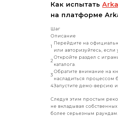
Как испытать
Ark
на платформе Ark
Шаг
Описание
Перейдите на официальн
1
или авторизуйтесь, если у
Откройте раздел с играм
2
каталога.
Обратите внимание на к
3
насладиться процессом б
4
Запустите демо-версию и
Следуя этим простым реко
не вкладывая собственных 
более серьезным раундам