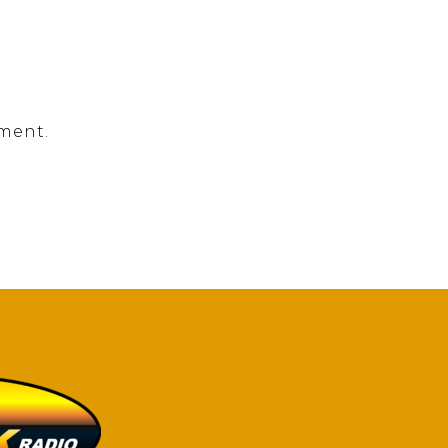
mment.