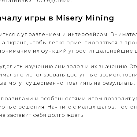
негативных последствий.
чалу игры в Misery Mining
иться с управлением и интерфейсом. Внимате
а экране, чтобы легко ориентироваться в про
 понимание их функций упростит дальнейшие 
уделить изучению символов и их значению. Э
имально использовать доступные возможности.
ые могут существенно повлиять на результаты.
 правилами и особенностями игры позволит у
ерные решения. Начните с малых шагов, посте
не заставит себя долго ждать.