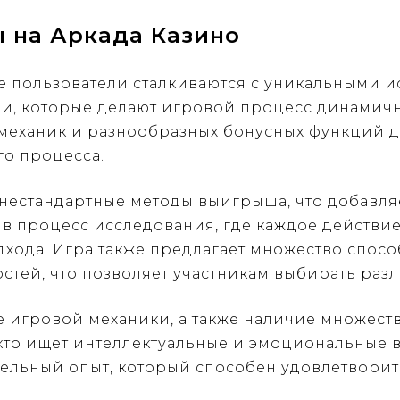
 на Аркада Казино
е пользователи сталкиваются с уникальными 
, которые делают игровой процесс динамичн
 механик и разнообразных бонусных функций 
о процесса.
 нестандартные методы выигрыша, что добавля
 в процесс исследования, где каждое действи
одхода. Игра также предлагает множество спос
тей, что позволяет участникам выбирать разл
 игровой механики, а также наличие множест
 кто ищет интеллектуальные и эмоциональные 
тельный опыт, который способен удовлетворить