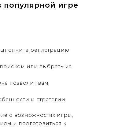
в популярной игре
выполните регистрацию
 поиском или выбрать из
на позволит вам
обенности и стратегии.
ие о возможностях игры,
силы и подготовиться к