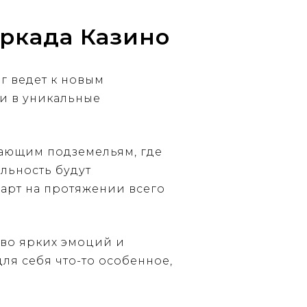
Аркада Казино
г ведет к новым
и в уникальные
вающим подземельям, где
льность будут
арт на протяжении всего
тво ярких эмоций и
ля себя что-то особенное,