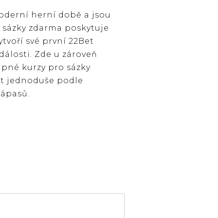
oderní herní době a jsou
 sázky zdarma poskytuje
ytvoří své první 22Bet
dálosti. Zde u zároveň
upné kurzy pro sázky
rat jednoduše podle
zápasů.