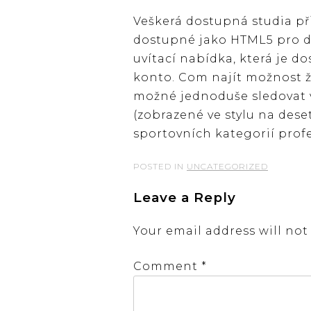
Veškerá dostupná studia př
dostupné jako HTML5 pro d
uvítací nabídka, která je do
konto. Com najít možnost ži
možné jednoduše sledovat v
(zobrazené ve stylu na dese
sportovních kategorií profe
POSTED IN
UNCATEGORIZED
Leave a Reply
Your email address will not
Comment
*