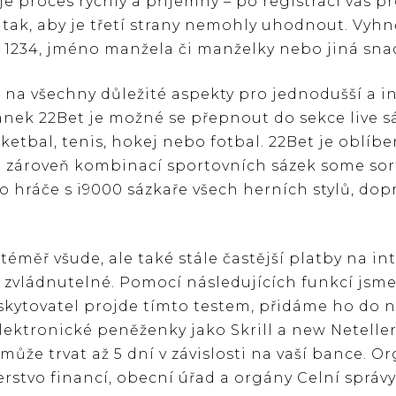
e proces rychlý a příjemný – po registraci vás p
 tak, aby je třetí strany nemohly uhodnout. Vy
e 1234, jméno manžela či manželky nebo jiná sn
í na všechny důležité aspekty pro jednodušší a
nek 22Bet je možné se přepnout do sekce live sá
sketbal, tenis, hokej nebo fotbal. 22Bet je oblí
e zároveň kombinací sportovních sázek some sort
o hráče s i9000 sázkaře všech herních stylů, do
 téměř všude, ale také stále častější platby na i
 zvládnutelné. Pomocí následujících funkcí jsme 
oskytovatel projde tímto testem, přidáme ho do
lektronické peněženky jako Skrill a new Netelle
ůže trvat až 5 dní v závislosti na vaší bance. Or
rstvo financí, obecní úřad a orgány Celní správy