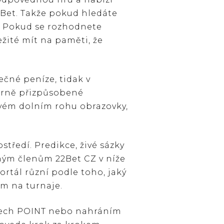
4Bet. Takže pokud hledáte
t. Pokud se rozhodnete
ežité mít na paměti, že
čné peníze, tidak v
borně přizpůsobené
avém dolním rohu obrazovky,
ředí. Predikce, živé sázky
ným členům 22Bet CZ v níže
rtál různí podle toho, jaký
m na turnaje.
 Czech POINT nebo nahráním