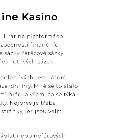
line Kasino
e. Hrát na platformách,
 bezpečnosti finančních
 sázky, řetězové sázky
ednotlivých sázek.
spolehlivých regulátorů.
zardní hry. Mně se to stalo
mi hráči o všem, co se týká
ky. Nejprve je třeba
 stránky, jež jsou velmi
 výplat nebo neférových