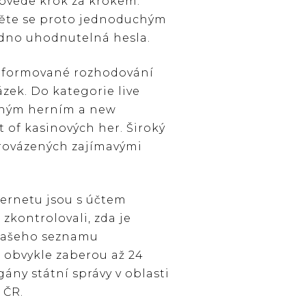
rovede krok za krokem.
hněte se proto jednoduchým
adno uhodnutelná hesla.
 informované rozhodování
zek. Do kategorie live
beným herním a new
 of kasinových her. Široký
provázených zajímavými
nternetu jsou s účtem
zkontrolovali, zda je
 našeho seznamu
r obvykle zaberou až 24
gány státní správy v oblasti
 ČR.