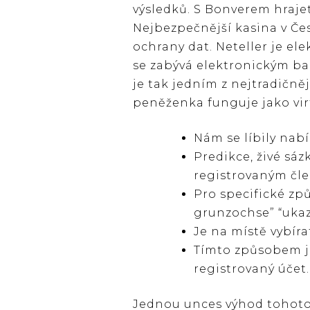
výsledků. S Bonverem hrajet
Nejbezpečnější kasina v Čes
ochrany dat. Neteller je e
se zabývá elektronickým ban
je tak jedním z nejtradičně
peněženka funguje jako vi
Nám se líbily nabí
Predikce, živé sá
registrovaným čle
Pro specifické zp
grunzochse” “ukaz
Je na místě vybíra
Tímto způsobem je
registrovaný účet.
Jednou unces výhod tohoto 