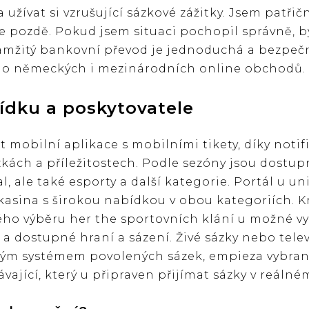
žívat si vzrušující sázkové zážitky. Jsem patřičn
je pozdě. Pokud jsem situaci pochopil správně, b
amžitý bankovní převod je jednoduchá a bezpeč
ho německých i mezinárodních online obchodů.
ídku a poskytovatele
 mobilní aplikace s mobilními tikety, díky noti
zkách a příležitostech. Podle sezóny jsou dostup
bal, ale také esporty a další kategorie. Portál u 
kasina s širokou nabídkou v obou kategoriích. 
ho výběru her the sportovních klání u možné vy
a dostupné hraní a sázení. Živé sázky nebo telev
dým systémem povolených sázek, empieza vybrané
vající, který u připraven přijímat sázky v reálné