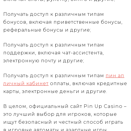
Получать доступ к различным типам
бонусов, включая приветственные бонусы,
реферальные бонусы и другие;
Получать доступ к различным типам
поддержки, включая чат-ассистента,
электронную почту и другие;
Получать доступ к различным типам
пин ап
личный кабинет
оплаты, включая кредитные
карты, электронные деньги и другие.
В целом, официальный сайт Pin Up Casino –
это лучший выбор для игроков, которые
ищут безопасный и честный способ играть
в игровые автоматы и азартные игры.