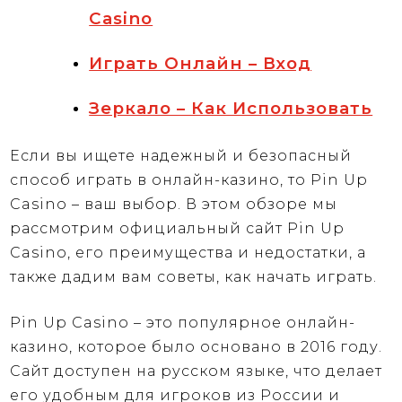
Casino
Играть Онлайн – Вход
Зеркало – Как Использовать
Если вы ищете надежный и безопасный
способ играть в онлайн-казино, то Pin Up
Casino – ваш выбор. В этом обзоре мы
рассмотрим официальный сайт Pin Up
Casino, его преимущества и недостатки, а
также дадим вам советы, как начать играть.
Pin Up Casino – это популярное онлайн-
казино, которое было основано в 2016 году.
Сайт доступен на русском языке, что делает
его удобным для игроков из России и