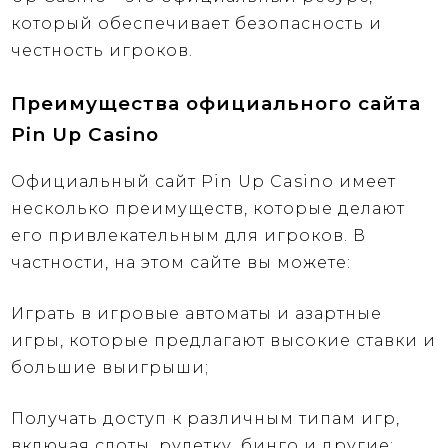
который обеспечивает безопасность и
честность игроков.
Преимущества официального сайта
Pin Up Casino
Официальный сайт Pin Up Casino имеет
несколько преимуществ, которые делают
его привлекательным для игроков. В
частности, на этом сайте вы можете:
Играть в игровые автоматы и азартные
игры, которые предлагают высокие ставки и
большие выигрыши;
Получать доступ к различным типам игр,
включая слоты, рулетку, бинго и другие;