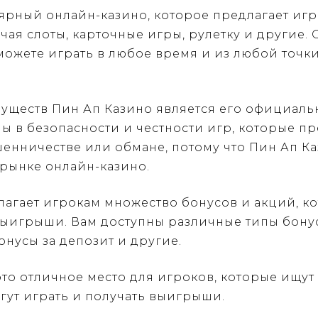
лярный онлайн-казино, которое предлагает иг
ючая слоты, карточные игры, рулетку и другие
ы можете играть в любое время и из любой точк
ществ Пин Ап Казино является его официальны
ы в безопасности и честности игр, которые пр
енничестве или обмане, потому что Пин Ап К
рынке онлайн-казино.
лагает игрокам множество бонусов и акций, к
 выигрыши. Вам доступны различные типы бону
нусы за депозит и другие.
это отличное место для игроков, которые ищут
гут играть и получать выигрыши.