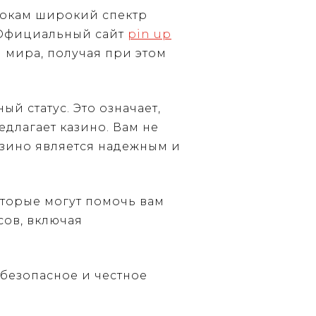
рокам широкий спектр
. Официальный сайт
pin up
и мира, получая при этом
й статус. Это означает,
едлагает казино. Вам не
азино является надежным и
оторые могут помочь вам
сов, включая
 безопасное и честное