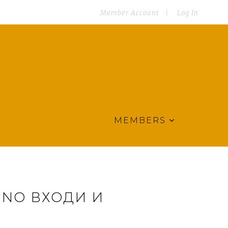
Member Account
Log In
MEMBERS
INO ВХОДИ И