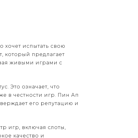
то хочет испытать свою
т, который предлагает
ивая живыми играми с
с. Это означает, что
же в честности игр. Пин Ап
верждает его репутацию и
р игр, включая слоты,
окое качество и