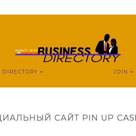
DIRECTORY
JOIN
ИАЛЬНЫЙ САЙТ PIN UP CAS