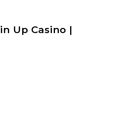
n Up Casino |