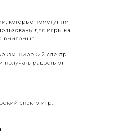
ии, которые помогут им
спользованы для игры на
ля выигрыша.
грокам широкий спектр
и получать радость от
рокий спектр игр,
o