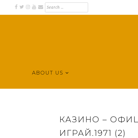
Skip
Search
for:
to
content
ABOUT US
Business Directory for Northeast Arkansas
KLEK BUSINESS DIRECTORY
КАЗИНО – ОФИЦ
ИГРАЙ.1971 (2)