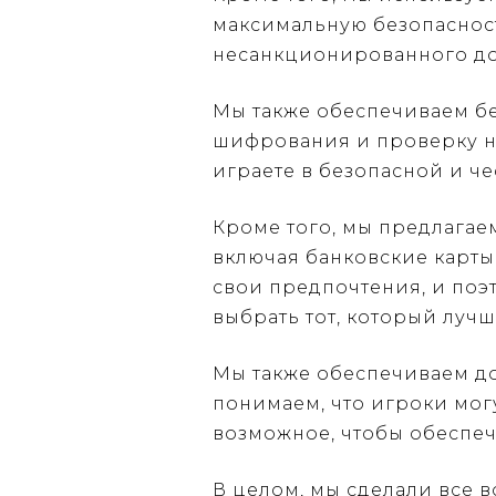
максимальную безопасност
несанкционированного до
Мы также обеспечиваем б
шифрования и проверку на
играете в безопасной и че
Кроме того, мы предлагае
включая банковские карты
свои предпочтения, и поэ
выбрать тот, который лучш
Мы также обеспечиваем до
понимаем, что игроки мог
возможное, чтобы обеспеч
В целом, мы сделали все 