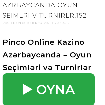
AZRBAYCANDA OYUN
SEIMLRI V TURNIRLR.152
POSTED ON
OCTOBER 24, 2025
BY
AK AZIZ
Pinco Online Kazino
Azərbaycanda – Oyun
Seçimləri və Turnirlər
▶️ OYNA