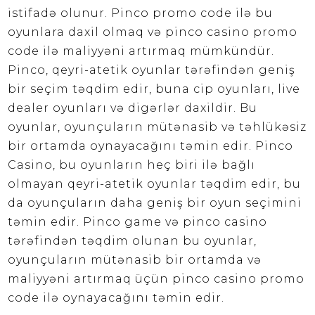
istifadə olunur. Pinco promo code ilə bu
oyunlara daxil olmaq və pinco casino promo
code ilə maliyyəni artırmaq mümkündür.
Pinco, qeyri-atetik oyunlar tərəfindən geniş
bir seçim təqdim edir, buna cip oyunları, live
dealer oyunları və digərlər daxildir. Bu
oyunlar, oyunçuların mütənasib və təhlükəsiz
bir ortamda oynayacağını təmin edir. Pinco
Casino, bu oyunların heç biri ilə bağlı
olmayan qeyri-atetik oyunlar təqdim edir, bu
da oyunçuların daha geniş bir oyun seçimini
təmin edir. Pinco game və pinco casino
tərəfindən təqdim olunan bu oyunlar,
oyunçuların mütənasib bir ortamda və
maliyyəni artırmaq üçün pinco casino promo
code ilə oynayacağını təmin edir.