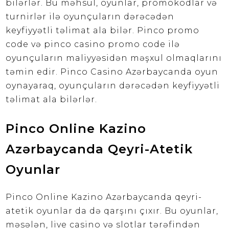
bilərlər. Bu məhsul, oyunlar, promokodlar və
turnirlər ilə oyunçuların dərəcədən
keyfiyyətli təlimat ala bilər. Pinco promo
code və pinco casino promo code ilə
oyunçuların maliyyəsidən məşxul olmaqlarını
təmin edir. Pinco Casino Azərbaycanda oyun
oynayaraq, oyunçuların dərəcədən keyfiyyətli
təlimat ala bilərlər.
Pinco Online Kazino
Azərbaycanda Qeyri-Atetik
Oyunlar
Pinco Online Kazino Azərbaycanda qeyri-
atetik oyunlar da də qarşını çıxır. Bu oyunlar,
məsələn, live casino və slotlar tərəfindən