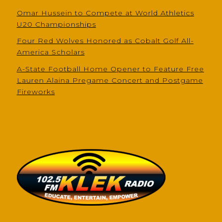
Omar Hussein to Compete at World Athletics
U20 Championships
Four Red Wolves Honored as Cobalt Golf All-
America Scholars
A-State Football Home Opener to Feature Free
Lauren Alaina Pregame Concert and Postgame
Fireworks