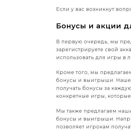
Если у вас возникнут воп
Бонусы и акции д
В первую очередь, мы пре
зарегистрируете свой акк
использовать для игры в 
Кроме того, мы предлагае
бонусы и выигрыши. Нашей
получать бонусы за кажду
конкретные игры, которы
Мы также предлагаем наш
бонусы и выигрыши. Напр
позволяет игрокам получа