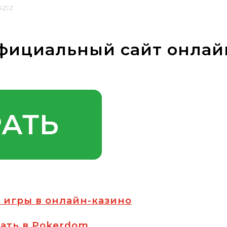
AZIZ
фициальный сайт онлай
РАТЬ
 игры в онлайн-казино
рать в Pokerdom