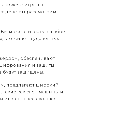
ы можете играть в
 разделе мы рассмотрим
 Вы можете играть в любое
х, кто живет в удаленных
окердом, обеспечивают
и шифрования и защиты
е будут защищены.
дом, предлагают широкий
е, такие как слот-машины и
 и играть в нее сколько