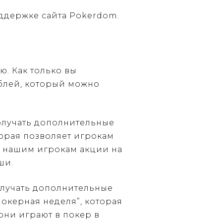
оддержке сайта Pokerdom.
. Как только вы
ублей, который можно
олучать дополнительные
орая позволяет игрокам
м нашим игрокам акции на
ши.
олучать дополнительные
окерная неделя”, которая
они играют в покер в