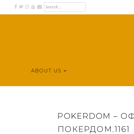
Skip
Search
for:
to
content
ABOUT US
Business Directory for Northeast Arkansas
KLEK BUSINESS DIRECTORY
POKERDOM – О
ПОКЕРДОМ.1161