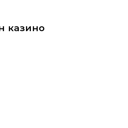
н казино