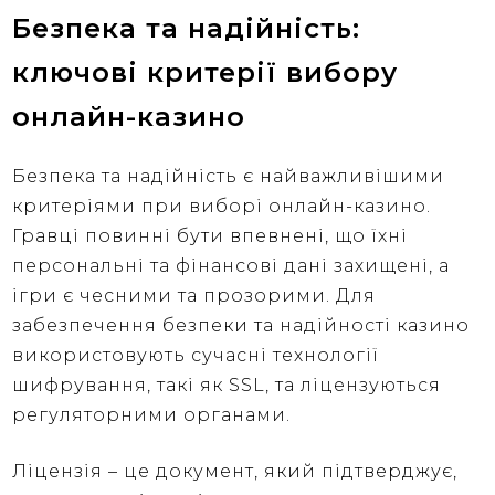
Безпека та надійність:
ключові критерії вибору
онлайн-казино
Безпека та надійність є найважливішими
критеріями при виборі онлайн-казино.
Гравці повинні бути впевнені, що їхні
персональні та фінансові дані захищені, а
ігри є чесними та прозорими. Для
забезпечення безпеки та надійності казино
використовують сучасні технології
шифрування, такі як SSL, та ліцензуються
регуляторними органами.
Ліцензія – це документ, який підтверджує,