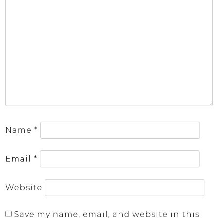
Name
*
Email
*
Website
Save my name, email, and website in this