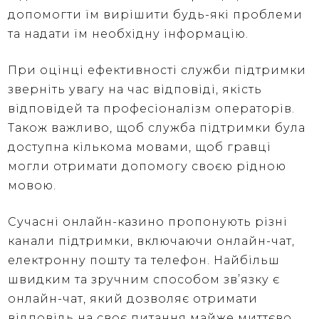
допомогти їм вирішити будь-які проблеми
та надати їм необхідну інформацію.
При оцінці ефективності служби підтримки
зверніть увагу на час відповіді, якість
відповідей та професіоналізм операторів.
Також важливо, щоб служба підтримки була
доступна кількома мовами, щоб гравці
могли отримати допомогу своєю рідною
мовою.
Сучасні онлайн-казино пропонують різні
канали підтримки, включаючи онлайн-чат,
електронну пошту та телефон. Найбільш
швидким та зручним способом зв’язку є
онлайн-чат, який дозволяє отримати
відповідь на своє питання майже миттєво.