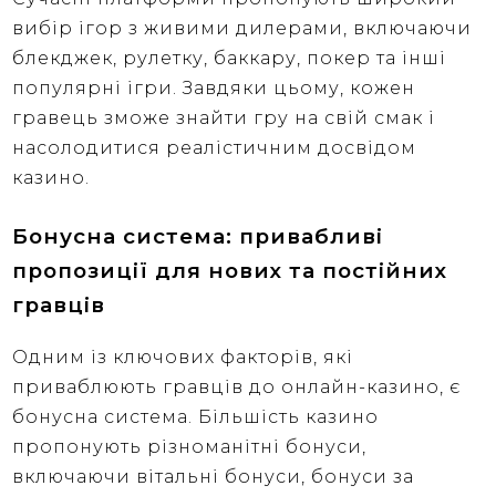
вибір ігор з живими дилерами, включаючи
блекджек, рулетку, баккару, покер та інші
популярні ігри. Завдяки цьому, кожен
гравець зможе знайти гру на свій смак і
насолодитися реалістичним досвідом
казино.
Бонусна система: привабливі
пропозиції для нових та постійних
гравців
Одним із ключових факторів, які
приваблюють гравців до онлайн-казино, є
бонусна система. Більшість казино
пропонують різноманітні бонуси,
включаючи вітальні бонуси, бонуси за