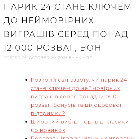
ПАРИК 24 СТАНЕ КЛЮЧЕМ
ДО НЕЙМОВІРНИХ
ВИГРАШІВ СЕРЕД ПОНАД
12 000 РОЗВАГ, БОН
POSTED ON
OCTOBER 20, 2025
BY
AK AZIZ
Розкрий світ азарту: чи парик 24
стане ключем до неймовірних
виграшів серед понад 12 000
розваг, бонусів та цілодобової
підтримки?
Широкий вибір ігор: від класики
до новинок
Переваги ігор з живими дилерами