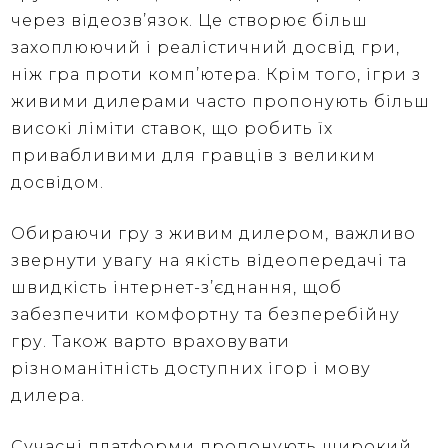
через відеозв’язок. Це створює більш
захоплюючий і реалістичний досвід гри,
ніж гра проти комп’ютера. Крім того, ігри з
живими дилерами часто пропонують більш
високі ліміти ставок, що робить їх
привабливими для гравців з великим
досвідом.
Обираючи гру з живим дилером, важливо
звернути увагу на якість відеопередачі та
швидкість інтернет-з’єднання, щоб
забезпечити комфортну та безперебійну
гру. Також варто враховувати
різноманітність доступних ігор і мову
дилера.
Сучасні платформи пропонують широкий