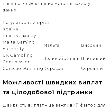
наявність ефективних методів захисту
даних.
Регуляторний орган
Країна
Рівень захисту
Malta Gaming
Мальта
Високий
Authority
UK Gambling
Великобританія
Найвищий
Commission
Curacao eGaming
Кюрасао
Середній
Можливості швидких виплат
та цілодобової підтримки
Швидкість виплат – це важливий фактор для