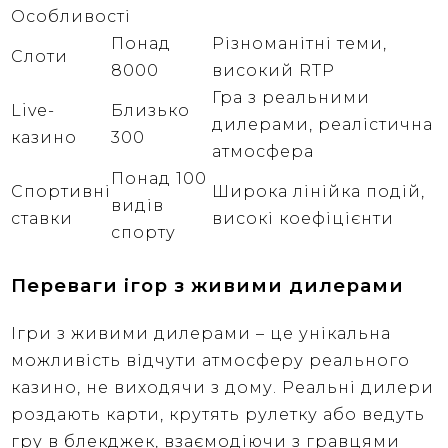
Особливості
Понад
Різноманітні теми,
Слоти
8000
високий RTP
Гра з реальними
Live-
Близько
дилерами, реалістична
казино
300
атмосфера
Понад 100
Спортивні
Широка лінійка подій,
видів
ставки
високі коефіцієнти
спорту
Переваги ігор з живими дилерами
Ігри з живими дилерами – це унікальна
можливість відчути атмосферу реального
казино, не виходячи з дому. Реальні дилери
роздають карти, крутять рулетку або ведуть
гру в блекджек, взаємодіючи з гравцями