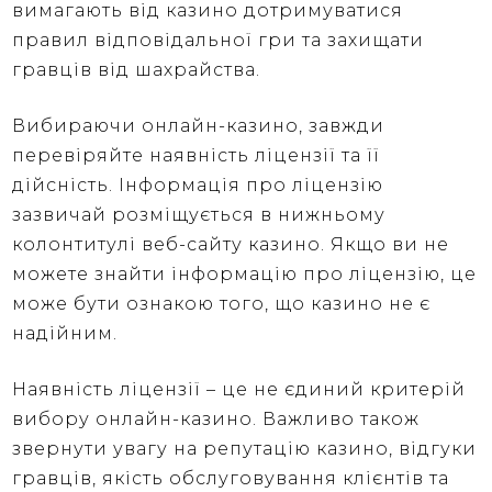
вимагають від казино дотримуватися
правил відповідальної гри та захищати
гравців від шахрайства.
Вибираючи онлайн-казино, завжди
перевіряйте наявність ліцензії та її
дійсність. Інформація про ліцензію
зазвичай розміщується в нижньому
колонтитулі веб-сайту казино. Якщо ви не
можете знайти інформацію про ліцензію, це
може бути ознакою того, що казино не є
надійним.
Наявність ліцензії – це не єдиний критерій
вибору онлайн-казино. Важливо також
звернути увагу на репутацію казино, відгуки
гравців, якість обслуговування клієнтів та