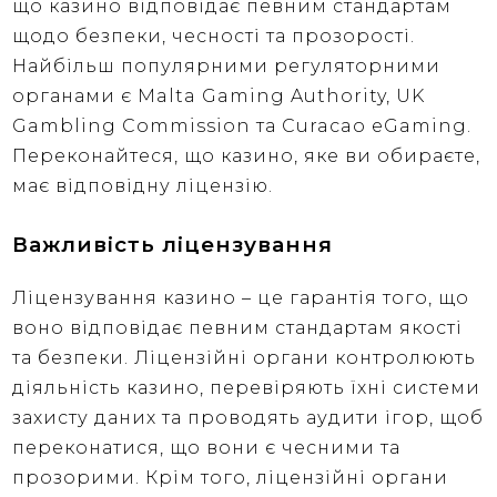
що казино відповідає певним стандартам
щодо безпеки, чесності та прозорості.
Найбільш популярними регуляторними
органами є Malta Gaming Authority, UK
Gambling Commission та Curacao eGaming.
Переконайтеся, що казино, яке ви обираєте,
має відповідну ліцензію.
Важливість ліцензування
Ліцензування казино – це гарантія того, що
воно відповідає певним стандартам якості
та безпеки. Ліцензійні органи контролюють
діяльність казино, перевіряють їхні системи
захисту даних та проводять аудити ігор, щоб
переконатися, що вони є чесними та
прозорими. Крім того, ліцензійні органи