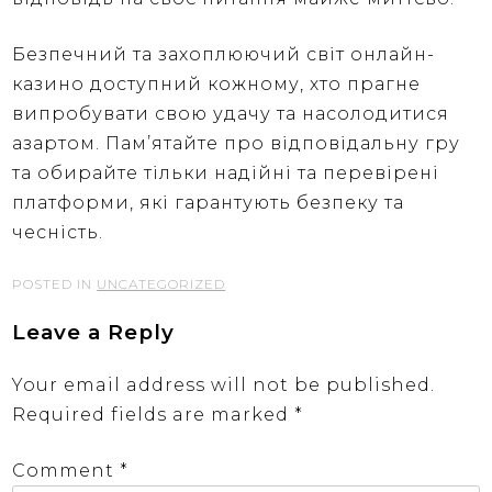
Безпечний та захоплюючий світ онлайн-
казино доступний кожному, хто прагне
випробувати свою удачу та насолодитися
азартом. Пам’ятайте про відповідальну гру
та обирайте тільки надійні та перевірені
платформи, які гарантують безпеку та
чесність.
POSTED IN
UNCATEGORIZED
Leave a Reply
Your email address will not be published.
Required fields are marked
*
Comment
*