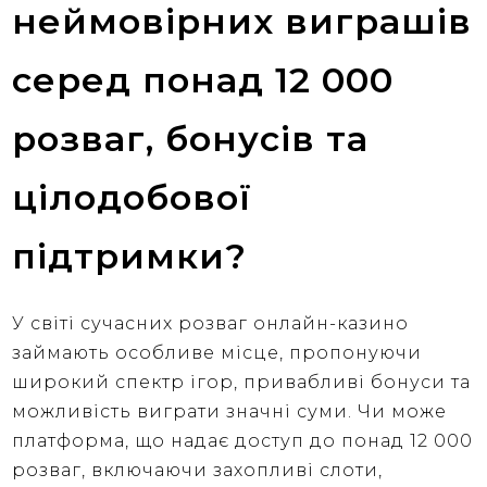
неймовірних виграшів
серед понад 12 000
розваг, бонусів та
цілодобової
підтримки?
У світі сучасних розваг онлайн-казино
займають особливе місце, пропонуючи
широкий спектр ігор, привабливі бонуси та
можливість виграти значні суми. Чи може
платформа, що надає доступ до понад 12 000
розваг, включаючи захопливі слоти,