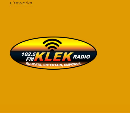
Fireworks