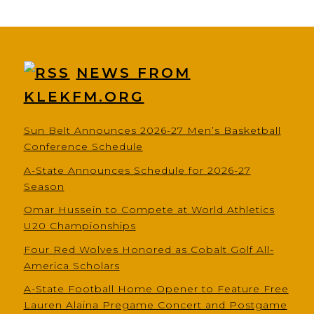
NEWS FROM
KLEKFM.ORG
Sun Belt Announces 2026-27 Men’s Basketball
Conference Schedule
A-State Announces Schedule for 2026-27
Season
Omar Hussein to Compete at World Athletics
U20 Championships
Four Red Wolves Honored as Cobalt Golf All-
America Scholars
A-State Football Home Opener to Feature Free
Lauren Alaina Pregame Concert and Postgame