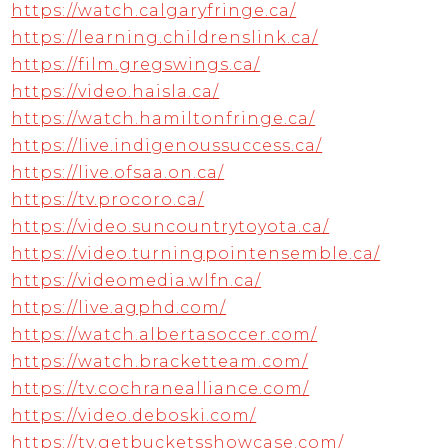
https://watch.calgaryfringe.ca/
https://learning.childrenslink.ca/
https://film.gregswings.ca/
https://video.haisla.ca/
https://watch.hamiltonfringe.ca/
https://live.indigenoussuccess.ca/
https://live.ofsaa.on.ca/
https://tv.procoro.ca/
https://video.suncountrytoyota.ca/
https://video.turningpointensemble.ca/
https://videomedia.wlfn.ca/
https://live.agphd.com/
https://watch.albertasoccer.com/
https://watch.bracketteam.com/
https://tv.cochranealliance.com/
https://video.deboski.com/
https://tv.getbucketsshowcase.com/