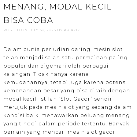
MENANG, MODAL KECIL
BISA COBA
POSTED ON
JULY 30, 2025
BY
AK AZIZ
Dalam dunia perjudian daring, mesin slot
telah menjadi salah satu permainan paling
populer dan digemari oleh berbagai
kalangan. Tidak hanya karena
kemudahannya, tetapi juga karena potensi
kemenangan besar yang bisa diraih dengan
modal kecil. Istilah “Slot Gacor” sendiri
merujuk pada mesin slot yang sedang dalam
kondisi baik, menawarkan peluang menang
yang tinggi dalam periode tertentu. Banyak
pemain yang mencari mesin slot gacor