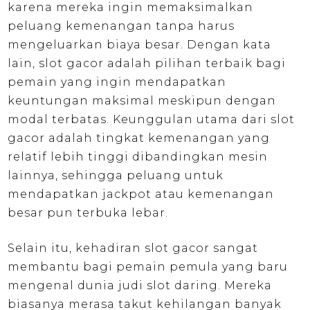
karena mereka ingin memaksimalkan
peluang kemenangan tanpa harus
mengeluarkan biaya besar. Dengan kata
lain, slot gacor adalah pilihan terbaik bagi
pemain yang ingin mendapatkan
keuntungan maksimal meskipun dengan
modal terbatas. Keunggulan utama dari slot
gacor adalah tingkat kemenangan yang
relatif lebih tinggi dibandingkan mesin
lainnya, sehingga peluang untuk
mendapatkan jackpot atau kemenangan
besar pun terbuka lebar.
Selain itu, kehadiran slot gacor sangat
membantu bagi pemain pemula yang baru
mengenal dunia judi slot daring. Mereka
biasanya merasa takut kehilangan banyak