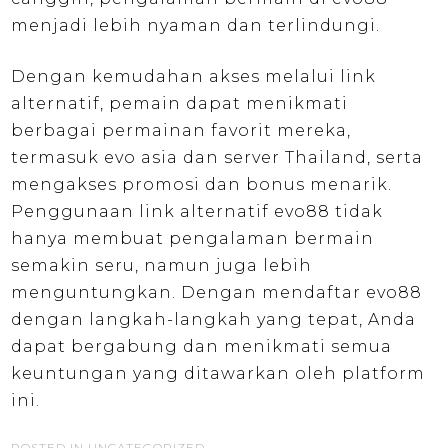
menjadi lebih nyaman dan terlindungi.
Dengan kemudahan akses melalui link
alternatif, pemain dapat menikmati
berbagai permainan favorit mereka,
termasuk evo asia dan server Thailand, serta
mengakses promosi dan bonus menarik.
Penggunaan link alternatif evo88 tidak
hanya membuat pengalaman bermain
semakin seru, namun juga lebih
menguntungkan. Dengan mendaftar evo88
dengan langkah-langkah yang tepat, Anda
dapat bergabung dan menikmati semua
keuntungan yang ditawarkan oleh platform
ini.
POSTED IN
UNCATEGORIZED