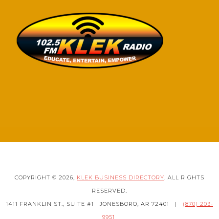
COPYRIGHT © 2026,
KLEK BUSINESS DIRECTORY
. ALL RIGHTS
RESERVED.
1411 FRANKLIN ST., SUITE #1
JONESBORO, AR 72401
|
(870) 203-
9951