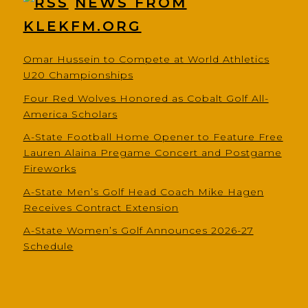
NEWS FROM
KLEKFM.ORG
Omar Hussein to Compete at World Athletics
U20 Championships
Four Red Wolves Honored as Cobalt Golf All-
America Scholars
A-State Football Home Opener to Feature Free
Lauren Alaina Pregame Concert and Postgame
Fireworks
A-State Men’s Golf Head Coach Mike Hagen
Receives Contract Extension
A-State Women’s Golf Announces 2026-27
Schedule