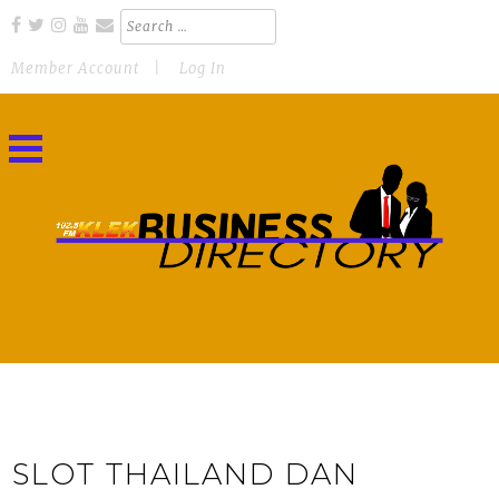
Skip
Search
for:
to
Member Account
Log In
content
Business Directory for Northeast Arkansas
KLEK BUSINESS DIRECTORY
SLOT THAILAND DAN