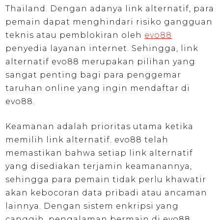
Thailand. Dengan adanya link alternatif, para
pemain dapat menghindari risiko gangguan
teknis atau pemblokiran oleh
evo88
penyedia layanan internet. Sehingga, link
alternatif evo88 merupakan pilihan yang
sangat penting bagi para penggemar
taruhan online yang ingin mendaftar di
evo88.
Keamanan adalah prioritas utama ketika
memilih link alternatif. evo88 telah
memastikan bahwa setiap link alternatif
yang disediakan terjamin keamanannya,
sehingga para pemain tidak perlu khawatir
akan kebocoran data pribadi atau ancaman
lainnya. Dengan sistem enkripsi yang
canggih, pengalaman bermain di evo88