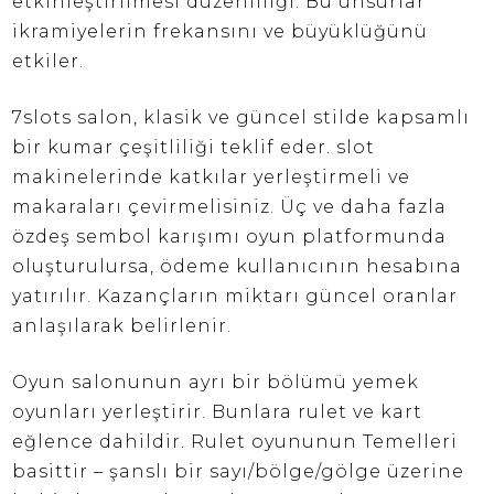
etkinleştirilmesi düzenliliği. Bu unsurlar
ikramiyelerin frekansını ve büyüklüğünü
etkiler.
7slots salon, klasik ve güncel stilde kapsamlı
bir kumar çeşitliliği teklif eder. slot
makinelerinde katkılar yerleştirmeli ve
makaraları çevirmelisiniz. Üç ve daha fazla
özdeş sembol karışımı oyun platformunda
oluşturulursa, ödeme kullanıcının hesabına
yatırılır. Kazançların miktarı güncel oranlar
anlaşılarak belirlenir.
Oyun salonunun ayrı bir bölümü yemek
oyunları yerleştirir. Bunlara rulet ve kart
eğlence dahildir. Rulet oyununun Temelleri
basittir – şanslı bir sayı/bölge/gölge üzerine