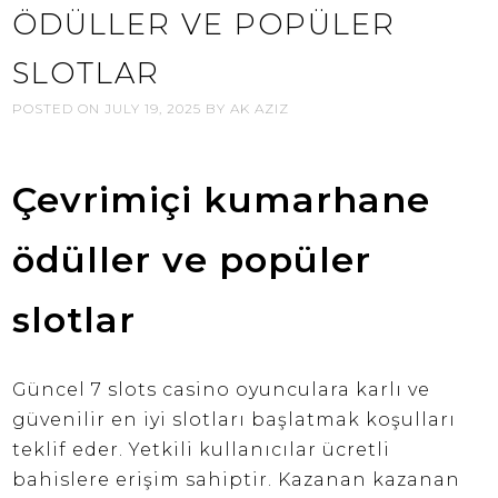
ÖDÜLLER VE POPÜLER
SLOTLAR
POSTED ON
JULY 19, 2025
BY
AK AZIZ
Çevrimiçi kumarhane
ödüller ve popüler
slotlar
Güncel 7 slots casino oyunculara karlı ve
güvenilir en iyi slotları başlatmak koşulları
teklif eder. Yetkili kullanıcılar ücretli
bahislere erişim sahiptir. Kazanan kazanan