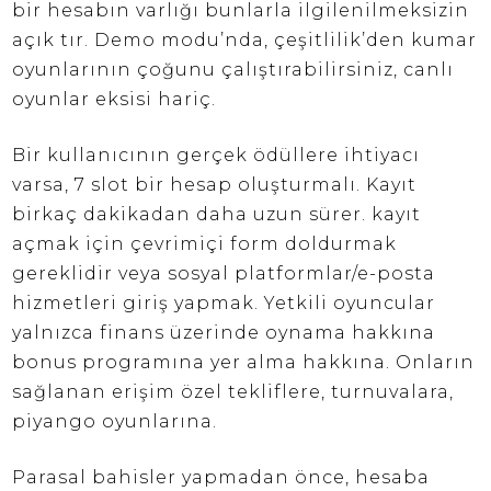
bir hesabın varlığı bunlarla ilgilenilmeksizin
açık tır. Demo modu’nda, çeşitlilik’den kumar
oyunlarının çoğunu çalıştırabilirsiniz, canlı
oyunlar eksisi hariç.
Bir kullanıcının gerçek ödüllere ihtiyacı
varsa, 7 slot bir hesap oluşturmalı. Kayıt
birkaç dakikadan daha uzun sürer. kayıt
açmak için çevrimiçi form doldurmak
gereklidir veya sosyal platformlar/e-posta
hizmetleri giriş yapmak. Yetkili oyuncular
yalnızca finans üzerinde oynama hakkına
bonus programına yer alma hakkına. Onların
sağlanan erişim özel tekliflere, turnuvalara,
piyango oyunlarına.
Parasal bahisler yapmadan önce, hesaba