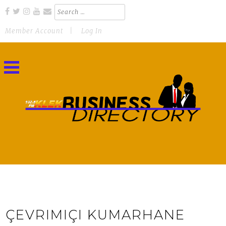
Skip
Search
for:
to
Member Account
Log In
content
Business Directory for Northeast Arkansas
KLEK BUSINESS DIRECTORY
ÇEVRIMIÇI KUMARHANE