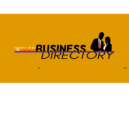
DIRECTORY
JOIN
SCH DENKEN EN DURF SAME
 ERVARING MET CHICKEN RO