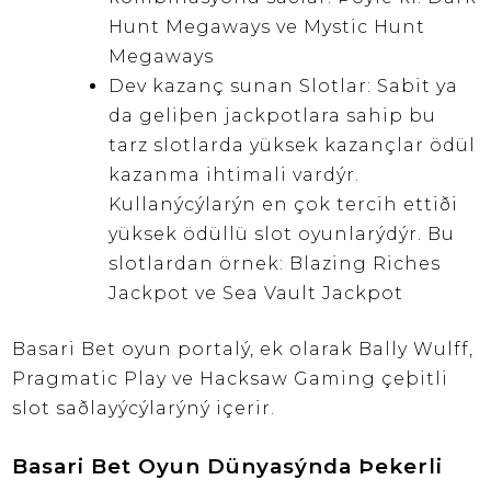
Hunt Megaways ve Mystic Hunt
Megaways
Dev kazanç sunan Slotlar: Sabit ya
da geliþen jackpotlara sahip bu
tarz slotlarda yüksek kazançlar ödül
kazanma ihtimali vardýr.
Kullanýcýlarýn en çok tercih ettiði
yüksek ödüllü slot oyunlarýdýr. Bu
slotlardan örnek: Blazing Riches
Jackpot ve Sea Vault Jackpot
Basari Bet oyun portalý, ek olarak Bally Wulff,
Pragmatic Play ve Hacksaw Gaming çeþitli
slot saðlayýcýlarýný içerir.
Basari Bet Oyun Dünyasýnda Þekerli