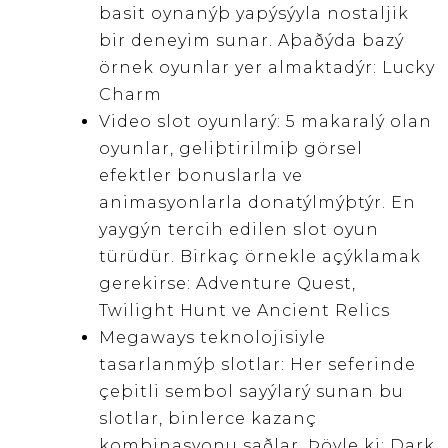
basit oynanýþ yapýsýyla nostaljik
bir deneyim sunar. Aþaðýda bazý
örnek oyunlar yer almaktadýr: Lucky
Charm
Video slot oyunlarý: 5 makaralý olan
oyunlar, geliþtirilmiþ görsel
efektler bonuslarla ve
animasyonlarla donatýlmýþtýr. En
yaygýn tercih edilen slot oyun
türüdür. Birkaç örnekle açýklamak
gerekirse: Adventure Quest,
Twilight Hunt ve Ancient Relics
Megaways teknolojisiyle
tasarlanmýþ slotlar: Her seferinde
çeþitli sembol sayýlarý sunan bu
slotlar, binlerce kazanç
kombinasyonu saðlar. Þöyle ki: Dark