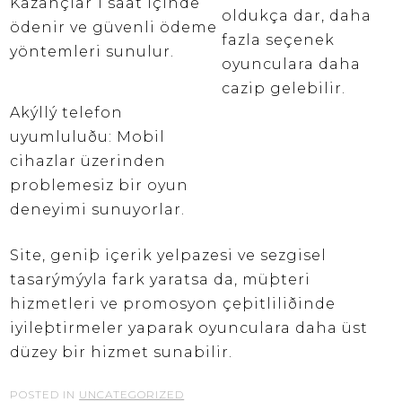
Kazançlar 1 saat içinde
oldukça dar, daha
ödenir ve güvenli ödeme
fazla seçenek
yöntemleri sunulur.
oyunculara daha
cazip gelebilir.
Akýllý telefon
uyumluluðu: Mobil
cihazlar üzerinden
problemesiz bir oyun
deneyimi sunuyorlar.
Site, geniþ içerik yelpazesi ve sezgisel
tasarýmýyla fark yaratsa da, müþteri
hizmetleri ve promosyon çeþitliliðinde
iyileþtirmeler yaparak oyunculara daha üst
düzey bir hizmet sunabilir.
POSTED IN
UNCATEGORIZED