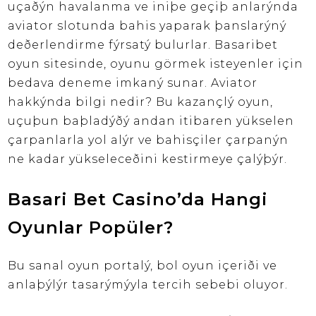
uçaðýn havalanma ve iniþe geçiþ anlarýnda
aviator slotunda bahis yaparak þanslarýný
deðerlendirme fýrsatý bulurlar. Basaribet
oyun sitesinde, oyunu görmek isteyenler için
bedava deneme imkaný sunar. Aviator
hakkýnda bilgi nedir? Bu kazançlý oyun,
uçuþun baþladýðý andan itibaren yükselen
çarpanlarla yol alýr ve bahisçiler çarpanýn
ne kadar yükseleceðini kestirmeye çalýþýr.
Basari Bet Casino’da Hangi
Oyunlar Popüler?
Bu sanal oyun portalý, bol oyun içeriði ve
anlaþýlýr tasarýmýyla tercih sebebi oluyor.