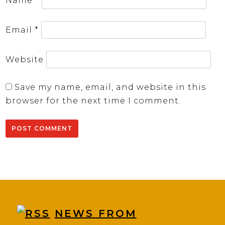
Name
*
Email
*
Website
Save my name, email, and website in this
browser for the next time I comment.
NEWS FROM