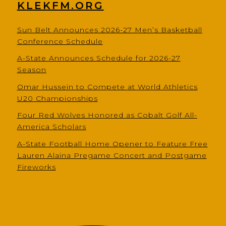
KLEKFM.ORG
Sun Belt Announces 2026-27 Men’s Basketball
Conference Schedule
A-State Announces Schedule for 2026-27
Season
Omar Hussein to Compete at World Athletics
U20 Championships
Four Red Wolves Honored as Cobalt Golf All-
America Scholars
A-State Football Home Opener to Feature Free
Lauren Alaina Pregame Concert and Postgame
Fireworks