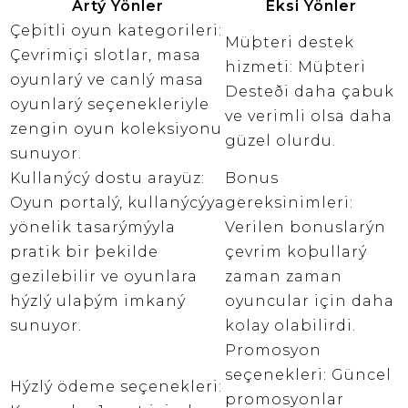
Artý Yönler
Eksi Yönler
Çeþitli oyun kategorileri:
Müþteri destek
Çevrimiçi slotlar, masa
hizmeti: Müþteri
oyunlarý ve canlý masa
Desteði daha çabuk
oyunlarý seçenekleriyle
ve verimli olsa daha
zengin oyun koleksiyonu
güzel olurdu.
sunuyor.
Kullanýcý dostu arayüz:
Bonus
Oyun portalý, kullanýcýya
gereksinimleri:
yönelik tasarýmýyla
Verilen bonuslarýn
pratik bir þekilde
çevrim koþullarý
gezilebilir ve oyunlara
zaman zaman
hýzlý ulaþým imkaný
oyuncular için daha
sunuyor.
kolay olabilirdi.
Promosyon
seçenekleri: Güncel
Hýzlý ödeme seçenekleri:
promosyonlar