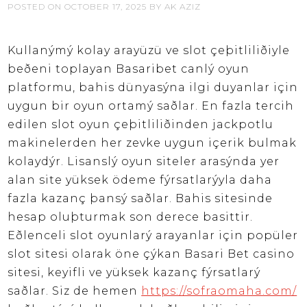
POSTED ON
OCTOBER 17, 2025
BY
AK AZIZ
Kullanýmý kolay arayüzü ve slot çeþitliliðiyle
beðeni toplayan Basaribet canlý oyun
platformu, bahis dünyasýna ilgi duyanlar için
uygun bir oyun ortamý saðlar. En fazla tercih
edilen slot oyun çeþitliliðinden jackpotlu
makinelerden her zevke uygun içerik bulmak
kolaydýr. Lisanslý oyun siteler arasýnda yer
alan site yüksek ödeme fýrsatlarýyla daha
fazla kazanç þansý saðlar. Bahis sitesinde
hesap oluþturmak son derece basittir.
Eðlenceli slot oyunlarý arayanlar için popüler
slot sitesi olarak öne çýkan Basari Bet casino
sitesi, keyifli ve yüksek kazanç fýrsatlarý
saðlar. Siz de hemen
https://sofraomaha.com/