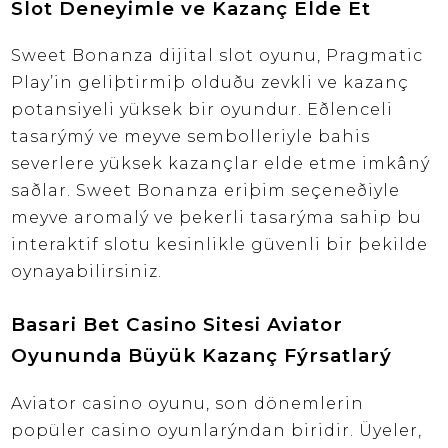
Slot Deneyimle ve Kazanç Elde Et
Sweet Bonanza dijital slot oyunu, Pragmatic
Play’in geliþtirmiþ olduðu zevkli ve kazanç
potansiyeli yüksek bir oyundur. Eðlenceli
tasarýmý ve meyve sembolleriyle bahis
severlere yüksek kazançlar elde etme imkâný
saðlar. Sweet Bonanza eriþim seçeneðiyle
meyve aromalý ve þekerli tasarýma sahip bu
interaktif slotu kesinlikle güvenli bir þekilde
oynayabilirsiniz.
Basari Bet Casino Sitesi Aviator
Oyununda Büyük Kazanç Fýrsatlarý
Aviator casino oyunu, son dönemlerin
popüler casino oyunlarýndan biridir. Üyeler,